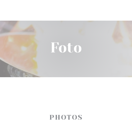
Foto
PHOTOS