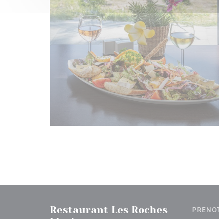
Restaurant Les Roches
PRENO