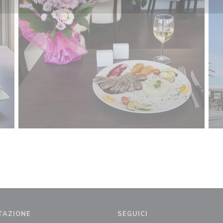
TAZIONE
SEGUICI