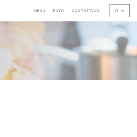
MENU
FOTO
CONTATTACI
IT