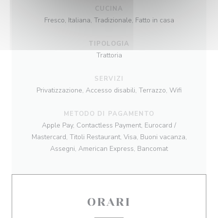
CUCINA
Fresco, Italiana, Tradizionale, Fatto in casa
TIPOLOGIA
Trattoria
SERVIZI
Privatizzazione, Accesso disabili, Terrazzo, Wifi
METODO DI PAGAMENTO
Apple Pay, Contactless Payment, Eurocard /
Mastercard, Titoli Restaurant, Visa, Buoni vacanza,
Assegni, American Express, Bancomat
ORARI