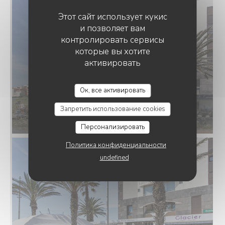
Этот сайт использует кукис
и позволяет вам
контролировать сервисы
которые вы хотите
активировать
RESTAURANT LES ROCHES MARINES
Ок, все активировать
Запретить использование cookies
Персонализировать
Политика конфиденциальности
undefined