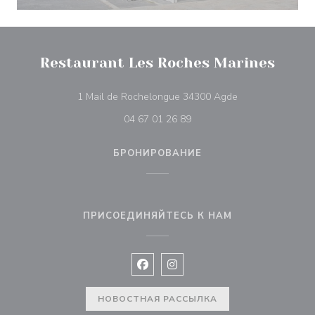
Restaurant Les Roches Marines
((открывается в 
1 Mail de Rochelongue 34300 Agde
04 67 01 26 89
БРОНИРОВАНИЕ
ПРИСОЕДИНЯЙТЕСЬ К НАМ
Facebook ((открывается в новом 
Instagram ((открывается в н
НОВОСТНАЯ РАССЫЛКА