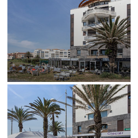
RESTAURANT LES ROCHES MARINES