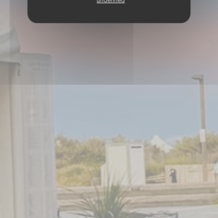
undefined