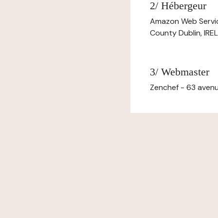
2/ Hébergeur
Amazon Web Servi
County Dublin, IR
3/ Webmaster
Zenchef - 63 avenu